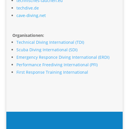
technisches-tauchen.eu
techdive.de
cave-diving.net
Organisationen:
Technical Diving International (TDI)
Scuba Diving International (SDI)
Emergency Responce Diving International (ERDI)
Performance Freediving International (PFI)
First Response Training International