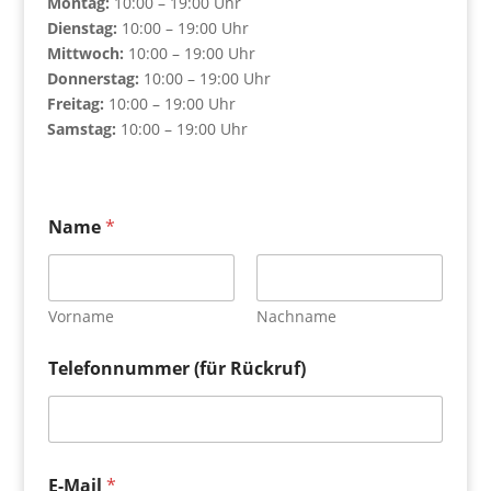
Montag:
10:00 – 19:00 Uhr
Dienstag:
10:00 – 19:00 Uhr
Mittwoch:
10:00 – 19:00 Uhr
Donnerstag:
10:00 – 19:00 Uhr
Freitag:
10:00 – 19:00 Uhr
Samstag:
10:00 – 19:00 Uhr
Name
*
Vorname
Nachname
Telefonnummer (für Rückruf)
E-Mail
*