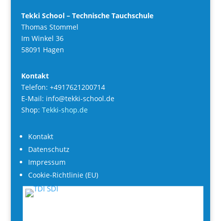
Tekki School – Technische Tauchschule
Thomas Stommel
Im Winkel 36
58091 Hagen
Kontakt
Telefon: +4917621200714
E-Mail: info@tekki-school.de
Shop:
Tekki-shop.de
Kontakt
Datenschutz
Impressum
Cookie-Richtlinie (EU)