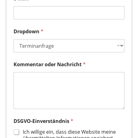
Dropdown
*
Kommentar oder Nachricht
*
DSGVO-Einverständnis
*
Ich willige ein, dass diese Website meine