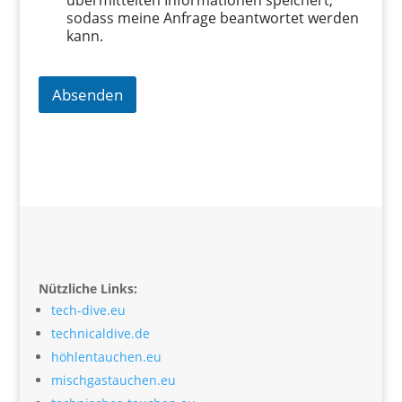
übermittelten Informationen speichert,
sodass meine Anfrage beantwortet werden
kann.
Absenden
Nützliche Links:
tech-dive.eu
technicaldive.de
höhlentauchen.eu
mischgastauchen.eu