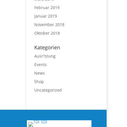
Februar 2019
Januar 2019
November 2018
Oktober 2018
Kategorien
Ausr?stung
Events
News
Shop
Uncategorized