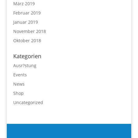
März 2019
Februar 2019
Januar 2019
November 2018
Oktober 2018
Kategorien
Ausr?stung
Events
News
Shop
Uncategorized