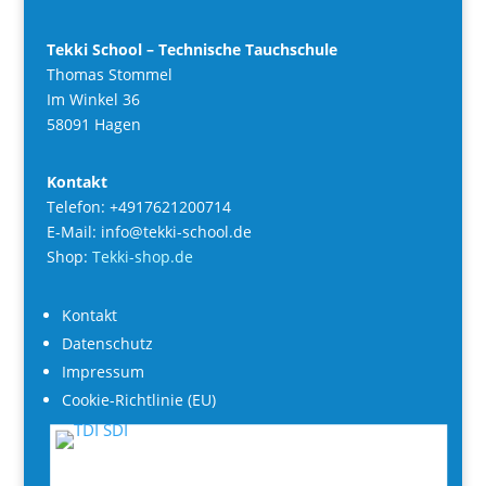
Tekki School – Technische Tauchschule
Thomas Stommel
Im Winkel 36
58091 Hagen
Kontakt
Telefon: +4917621200714
E-Mail: info@tekki-school.de
Shop:
Tekki-shop.de
Kontakt
Datenschutz
Impressum
Cookie-Richtlinie (EU)