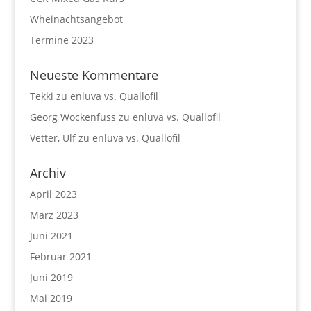
Wheinachtsangebot
Termine 2023
Neueste Kommentare
Tekki
zu
enluva vs. Quallofil
Georg Wockenfuss
zu
enluva vs. Quallofil
Vetter, Ulf
zu
enluva vs. Quallofil
Archiv
April 2023
März 2023
Juni 2021
Februar 2021
Juni 2019
Mai 2019