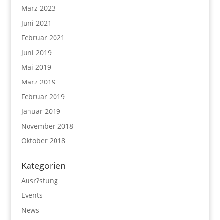
März 2023
Juni 2021
Februar 2021
Juni 2019
Mai 2019
März 2019
Februar 2019
Januar 2019
November 2018
Oktober 2018
Kategorien
Ausr?stung
Events
News