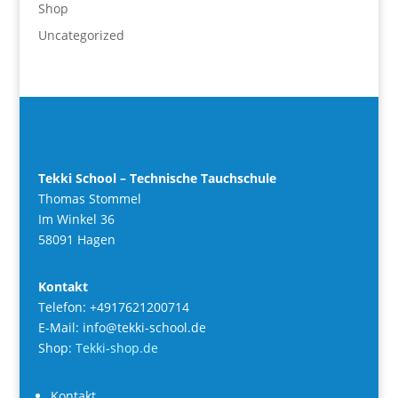
Shop
Uncategorized
Tekki School – Technische Tauchschule
Thomas Stommel
Im Winkel 36
58091 Hagen
Kontakt
Telefon: +4917621200714
E-Mail: info@tekki-school.de
Shop:
Tekki-shop.de
Kontakt