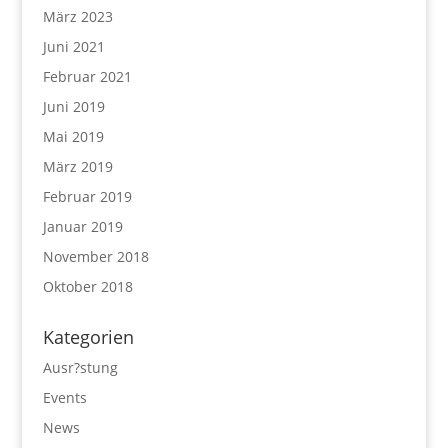
März 2023
Juni 2021
Februar 2021
Juni 2019
Mai 2019
März 2019
Februar 2019
Januar 2019
November 2018
Oktober 2018
Kategorien
Ausr?stung
Events
News