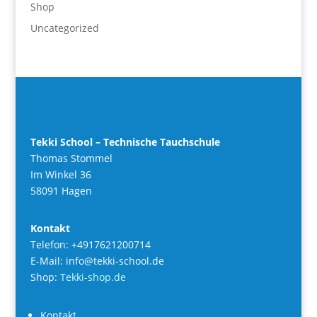
Shop
Uncategorized
Tekki School – Technische Tauchschule
Thomas Stommel
Im Winkel 36
58091 Hagen
Kontakt
Telefon: +4917621200714
E-Mail: info@tekki-school.de
Shop:
Tekki-shop.de
Kontakt