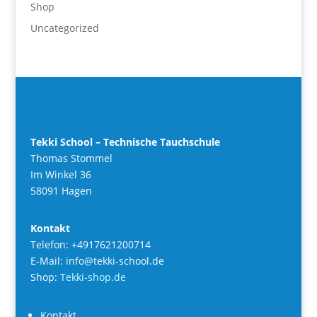
Shop
Uncategorized
Tekki School – Technische Tauchschule
Thomas Stommel
Im Winkel 36
58091 Hagen
Kontakt
Telefon: +4917621200714
E-Mail: info@tekki-school.de
Shop:
Tekki-shop.de
Kontakt