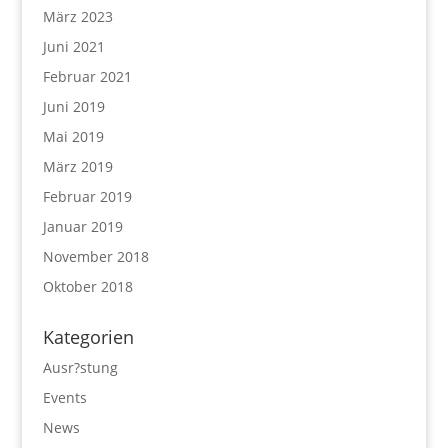
März 2023
Juni 2021
Februar 2021
Juni 2019
Mai 2019
März 2019
Februar 2019
Januar 2019
November 2018
Oktober 2018
Kategorien
Ausr?stung
Events
News