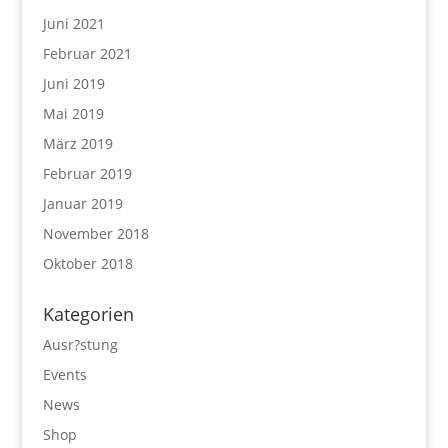
Juni 2021
Februar 2021
Juni 2019
Mai 2019
März 2019
Februar 2019
Januar 2019
November 2018
Oktober 2018
Kategorien
Ausr?stung
Events
News
Shop