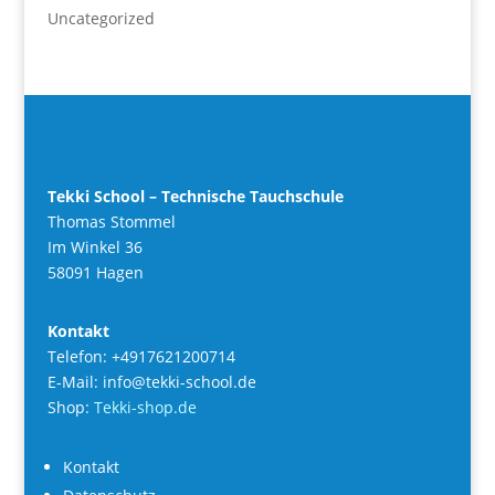
Uncategorized
Tekki School – Technische Tauchschule
Thomas Stommel
Im Winkel 36
58091 Hagen
Kontakt
Telefon: +4917621200714
E-Mail: info@tekki-school.de
Shop:
Tekki-shop.de
Kontakt