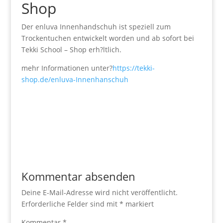
Shop
Der enluva Innenhandschuh ist speziell zum
Trockentuchen entwickelt worden und ab sofort bei
Tekki School – Shop erh?ltlich.
mehr Informationen unter?
https://tekki-
shop.de/enluva-Innenhanschuh
Kommentar absenden
Deine E-Mail-Adresse wird nicht veröffentlicht.
Erforderliche Felder sind mit
*
markiert
Kommentar
*