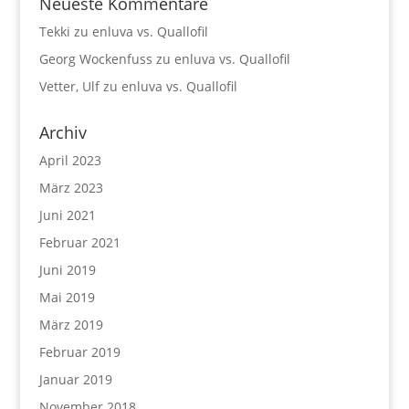
Neueste Kommentare
Tekki
zu
enluva vs. Quallofil
Georg Wockenfuss
zu
enluva vs. Quallofil
Vetter, Ulf
zu
enluva vs. Quallofil
Archiv
April 2023
März 2023
Juni 2021
Februar 2021
Juni 2019
Mai 2019
März 2019
Februar 2019
Januar 2019
November 2018