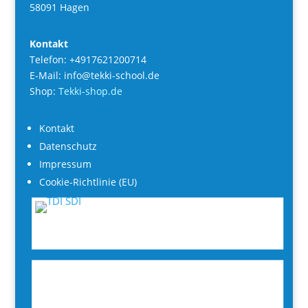
58091 Hagen
Kontakt
Telefon: +4917621200714
E-Mail: info@tekki-school.de
Shop:
Tekki-shop.de
Kontakt
Datenschutz
Impressum
Cookie-Richtlinie (EU)