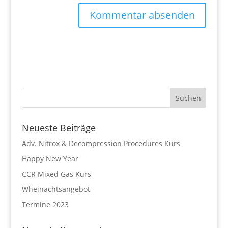
Neueste Beiträge
Adv. Nitrox & Decompression Procedures Kurs
Happy New Year
CCR Mixed Gas Kurs
Wheinachtsangebot
Termine 2023