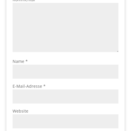
Name
*
E-Mail-Adresse
*
Website