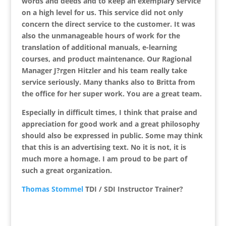
words and deeds and to keep an exemplary service
on a high level for us. This service did not only
concern the direct service to the customer. It was
also the unmanageable hours of work for the
translation of additional manuals, e-learning
courses, and product maintenance. Our Ragional
Manager J?rgen Hitzler and his team really take
service seriously. Many thanks also to Britta from
the office for her super work. You are a great team.
Especially in difficult times, I think that praise and
appreciation for good work and a great philosophy
should also be expressed in public. Some may think
that this is an advertising text. No it is not, it is
much more a homage. I am proud to be part of
such a great organization.
Thomas Stommel
TDI / SDI Instructor Trainer?