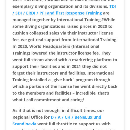
exemplary diving organization and its divisions.
TDI
/ SDI / ERDI / PFI and first Response Training
are
managed together by International Training.?While
some diving organizations raised prices in 2020 to
cushion collapsed sales via their instructor license
fee, we got real support from International Training.
In 2020, World Headquarters (International
Training) lowered the instructor license fee. They
went full steam ahead with a marketing platform to
support their facilities and in 2021 they did not
forget their instructors and facilities. International
Training installed a „give back“ program through
which a portion of the license fee went directly back
to the members and facilities – incredible, that’s
what I call commitment and caring!
As if that is not enough, in difficult times, our
Regional Office for
D / A / CH / BeNeLux und
Scandinavia
went full throttle to support us with