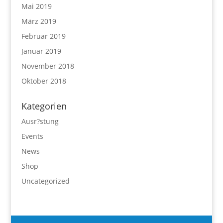
Mai 2019
März 2019
Februar 2019
Januar 2019
November 2018
Oktober 2018
Kategorien
Ausr?stung
Events
News
Shop
Uncategorized