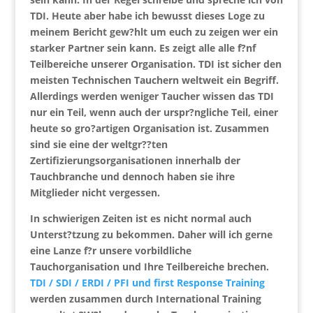
TDI. Heute aber habe ich bewusst dieses Loge zu
meinem Bericht gew?hlt um euch zu zeigen wer ein
starker Partner sein kann. Es zeigt alle alle f?nf
Teilbereiche unserer Organisation. TDI ist sicher den
meisten Technischen Tauchern weltweit ein Begriff.
Allerdings werden weniger Taucher wissen das TDI
nur ein Teil, wenn auch der urspr?ngliche Teil, einer
heute so gro?artigen Organisation ist. Zusammen
sind sie eine der weltgr??ten
Zertifizierungsorganisationen innerhalb der
Tauchbranche und dennoch haben sie ihre
Mitglieder nicht vergessen.
In schwierigen Zeiten ist es nicht normal auch
Unterst?tzung zu bekommen. Daher will ich gerne
eine Lanze f?r unsere vorbildliche
Tauchorganisation und Ihre Teilbereiche brechen.
TDI / SDI / ERDI
/ PFI und first Response Training
werden zusammen durch International Training