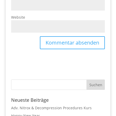
Website
Neueste Beiträge
Adv. Nitrox & Decompression Procedures Kurs
Happy New Year