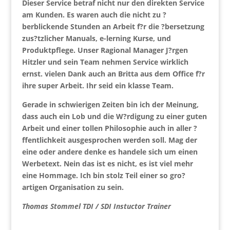
Dieser Service betraf nicht nur den direkten Service
am Kunden. Es waren auch die nicht zu ?
berblickende Stunden an Arbeit f?r die ?bersetzung
zus?tzlicher Manuals, e-lerning Kurse, und
Produktpflege. Unser Ragional Manager J?rgen
Hitzler und sein Team nehmen Service wirklich
ernst. vielen Dank auch an Britta aus dem Office f?r
ihre super Arbeit. Ihr seid ein klasse Team.
Gerade in schwierigen Zeiten bin ich der Meinung,
dass auch ein Lob und die W?rdigung zu einer guten
Arbeit und einer tollen Philosophie auch in aller ?
ffentlichkeit ausgesprochen werden soll. Mag der
eine oder andere denke es handele sich um einen
Werbetext. Nein das ist es nicht, es ist viel mehr
eine Hommage. Ich bin stolz Teil einer so gro?
artigen Organisation zu sein.
Thomas Stommel TDI / SDI Instuctor Trainer