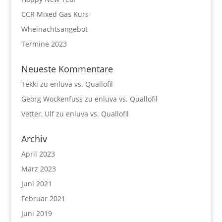
CCR Mixed Gas Kurs
Wheinachtsangebot
Termine 2023
Neueste Kommentare
Tekki
zu
enluva vs. Quallofil
Georg Wockenfuss
zu
enluva vs. Quallofil
Vetter, Ulf
zu
enluva vs. Quallofil
Archiv
April 2023
März 2023
Juni 2021
Februar 2021
Juni 2019