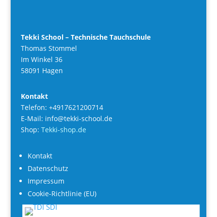
Tekki School – Technische Tauchschule
Thomas Stommel
Im Winkel 36
58091 Hagen
Kontakt
Telefon: +4917621200714
E-Mail: info@tekki-school.de
Shop:
Tekki-shop.de
Kontakt
Datenschutz
Impressum
Cookie-Richtlinie (EU)