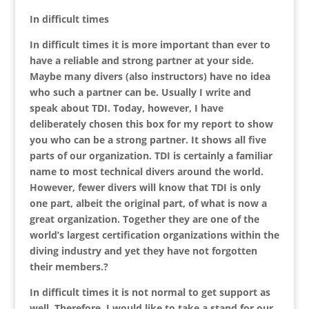
In difficult times
In difficult times it is more important than ever to
have a reliable and strong partner at your side.
Maybe many divers (also instructors) have no idea
who such a partner can be. Usually I write and
speak about TDI. Today, however, I have
deliberately chosen this box for my report to show
you who can be a strong partner. It shows all five
parts of our organization. TDI is certainly a familiar
name to most technical divers around the world.
However, fewer divers will know that TDI is only
one part, albeit the original part, of what is now a
great organization. Together they are one of the
world’s largest certification organizations within the
diving industry and yet they have not forgotten
their members.?
In difficult times it is not normal to get support as
well. Therefore, I would like to take a stand for our