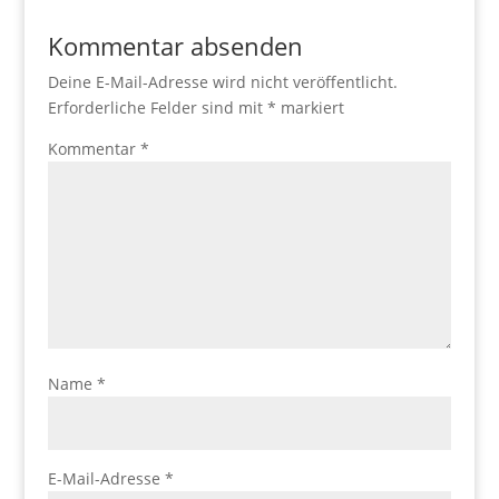
Kommentar absenden
Deine E-Mail-Adresse wird nicht veröffentlicht.
Erforderliche Felder sind mit
*
markiert
Kommentar
*
Name
*
E-Mail-Adresse
*