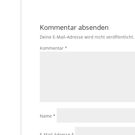
Kommentar absenden
Deine E-Mail-Adresse wird nicht veröffentlicht.
Kommentar
*
Name
*
E-Mail-Adresse
*