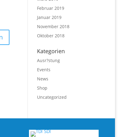
Februar 2019
Januar 2019
November 2018
Oktober 2018
Kategorien
Ausr?stung
Events
News
Shop
Uncategorized