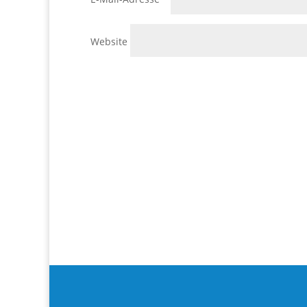
Website