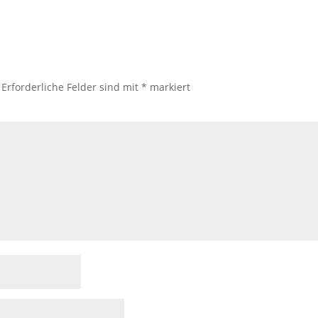
Erforderliche Felder sind mit
*
markiert