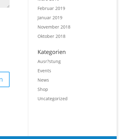
Februar 2019
Januar 2019
November 2018
Oktober 2018
Kategorien
Ausr?stung
Events
News
Shop
Uncategorized