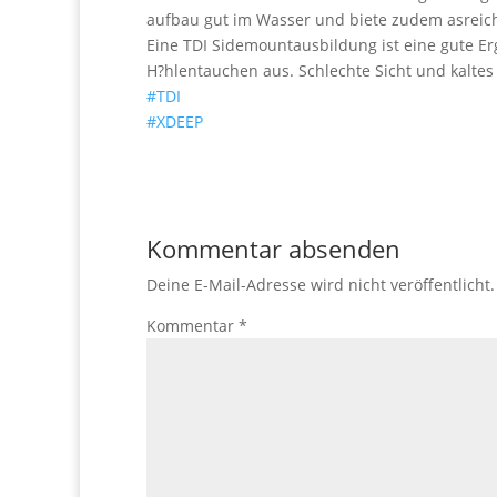
aufbau gut im Wasser und biete zudem asreic
Eine TDI Sidemountausbildung ist eine gute Erg
H?hlentauchen aus. Schlechte Sicht und kalte
#TDI
#XDEEP
Kommentar absenden
Deine E-Mail-Adresse wird nicht veröffentlicht.
Kommentar
*