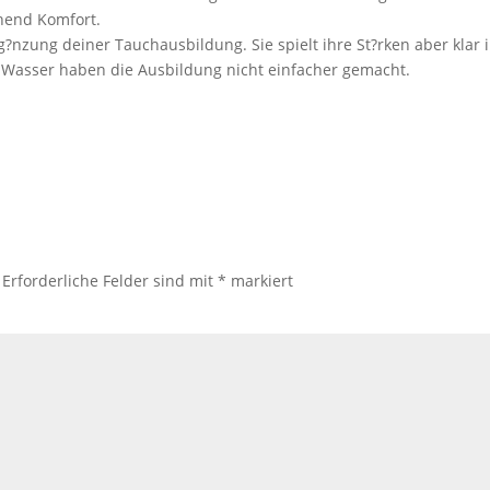
hend Komfort.
?nzung deiner Tauchausbildung. Sie spielt ihre St?rken aber klar 
s Wasser haben die Ausbildung nicht einfacher gemacht.
Erforderliche Felder sind mit
*
markiert