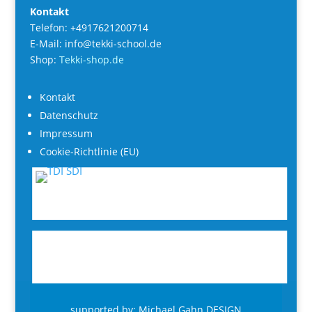
Kontakt
Telefon: +4917621200714
E-Mail: info@tekki-school.de
Shop:
Tekki-shop.de
Kontakt
Datenschutz
Impressum
Cookie-Richtlinie (EU)
supported by:
Michael Gahn DESIGN