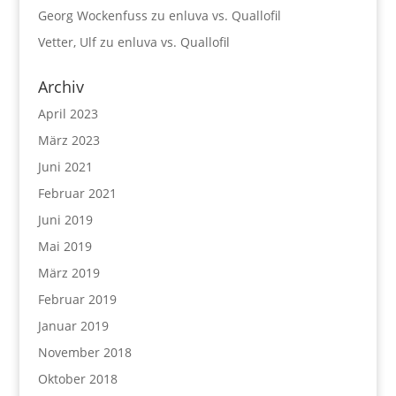
Georg Wockenfuss
zu
enluva vs. Quallofil
Vetter, Ulf
zu
enluva vs. Quallofil
Archiv
April 2023
März 2023
Juni 2021
Februar 2021
Juni 2019
Mai 2019
März 2019
Februar 2019
Januar 2019
November 2018
Oktober 2018