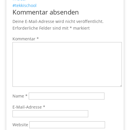
#tekkischool
Kommentar absenden
Deine E-Mail-Adresse wird nicht veröffentlicht.
Erforderliche Felder sind mit
*
markiert
Kommentar
*
Name
*
E-Mail-Adresse
*
Website