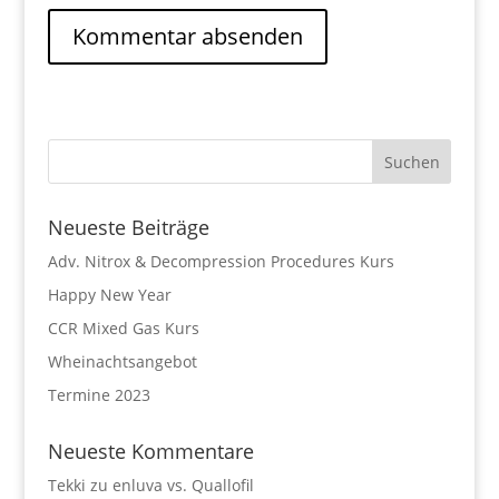
Neueste Beiträge
Adv. Nitrox & Decompression Procedures Kurs
Happy New Year
CCR Mixed Gas Kurs
Wheinachtsangebot
Termine 2023
Neueste Kommentare
Tekki
zu
enluva vs. Quallofil