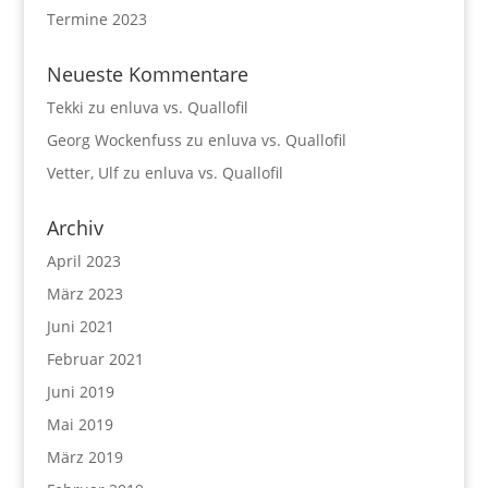
Termine 2023
Neueste Kommentare
Tekki
zu
enluva vs. Quallofil
Georg Wockenfuss
zu
enluva vs. Quallofil
Vetter, Ulf
zu
enluva vs. Quallofil
Archiv
April 2023
März 2023
Juni 2021
Februar 2021
Juni 2019
Mai 2019
März 2019