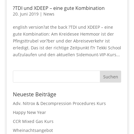
?TDI und XDEEP – eine gute Kombination
20. Juni 2019
|
News
english version?at the back ?TDI und XDEEP – eine
gute Kombination: Am Kreidesee Hemmoor ist der
Pfingsttrubel vor?ber und der Abreiseverkehr ist
erledigt. Das ist der richtige Zeitpunkt f?r Tekki School
aufzulaufen und den aktuellen Sidemount-VIP-Kurs...
Neueste Beiträge
Adv. Nitrox & Decompression Procedures Kurs
Happy New Year
CCR Mixed Gas Kurs
Wheinachtsangebot