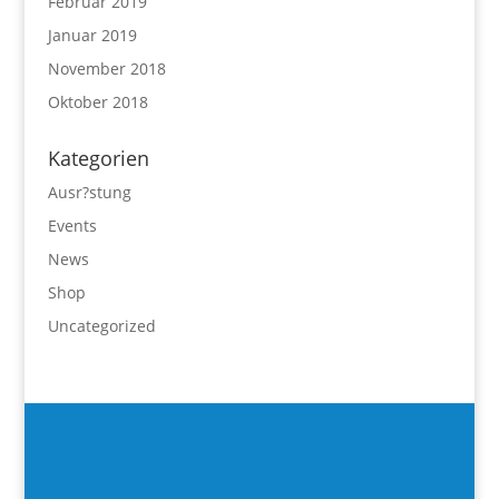
Februar 2019
Januar 2019
November 2018
Oktober 2018
Kategorien
Ausr?stung
Events
News
Shop
Uncategorized