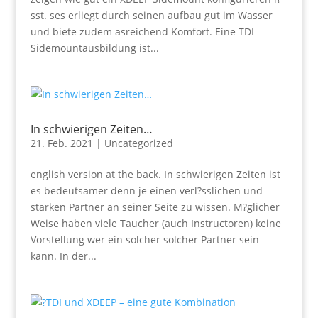
sst. ses erliegt durch seinen aufbau gut im Wasser
und biete zudem asreichend Komfort. Eine TDI
Sidemountausbildung ist...
In schwierigen Zeiten…
21. Feb. 2021
|
Uncategorized
english version at the back. In schwierigen Zeiten ist
es bedeutsamer denn je einen verl?sslichen und
starken Partner an seiner Seite zu wissen. M?glicher
Weise haben viele Taucher (auch Instructoren) keine
Vorstellung wer ein solcher solcher Partner sein
kann. In der...