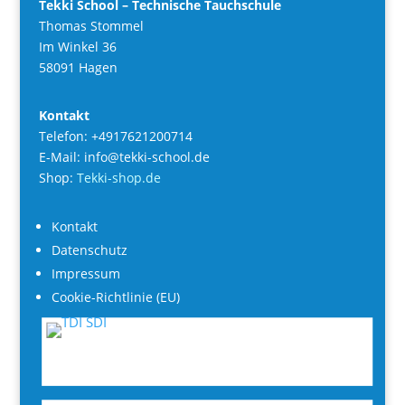
Tekki School – Technische Tauchschule
Thomas Stommel
Im Winkel 36
58091 Hagen
Kontakt
Telefon: +4917621200714
E-Mail: info@tekki-school.de
Shop:
Tekki-shop.de
Kontakt
Datenschutz
Impressum
Cookie-Richtlinie (EU)